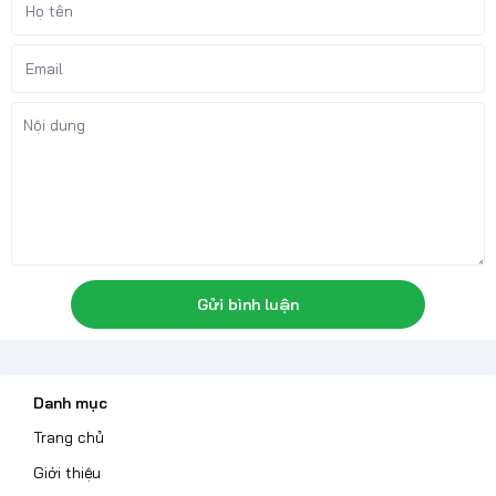
Gửi bình luận
Danh mục
Trang chủ
Giới thiệu