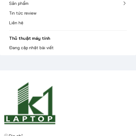
Sản phẩm
Tin tức review
Liên hệ
Thủ thuật máy tính
Đang cập nhật bài viết