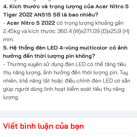
4. Kích thước và trọng lượng của Acer Nitro 5
Tiger 2022 AN515 58 là bao nhiêu?
-
Acer Nitro 5 2022
có trọng lượng khoảng gần
2.45kg và kích thước 360.4 (W)x271.09 (D)x25.9 (H)
mm.
5. Hệ thống đèn LED 4-vùng multicolor có ảnh
hưởng đến thời lượng pin không?
- Thường xuyên sử dụng đèn LED có thể tăng tiêu
thụ năng lượng, ảnh hưởng đến thời lượng pin. Tuy
nhiên, khả năng tắt hoặc điều chỉnh đèn LED có sẵn
giúp người dùng linh hoạt kiểm soát tiêu thụ năng
lượng.
Viết bình luận của bạn