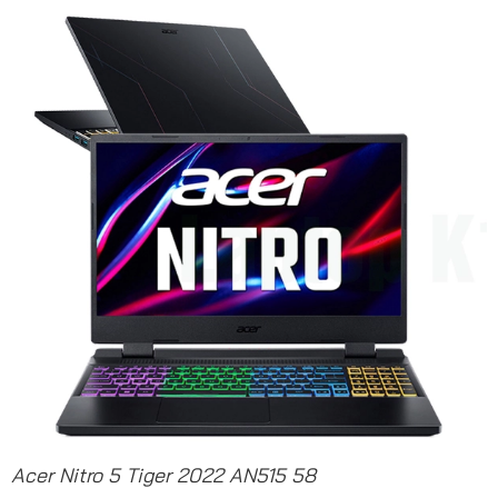
Acer Nitro 5 Tiger 2022 AN515 58