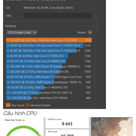
Cấu hình CPU