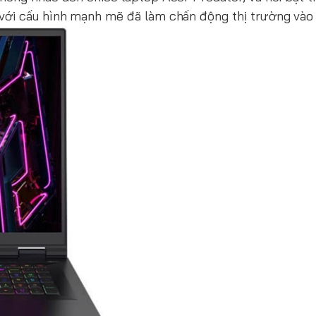
" với cấu hình mạnh mẽ đã làm chấn động thị trường và