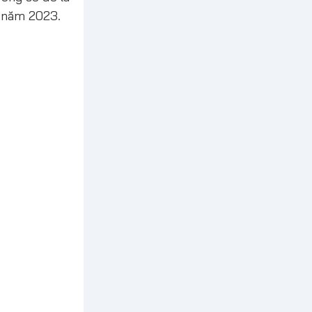
o năm 2023.