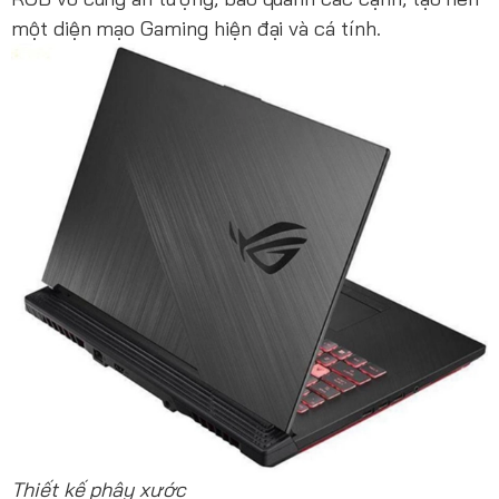
một diện mạo Gaming hiện đại và cá tính.
Thiết kế phây xước