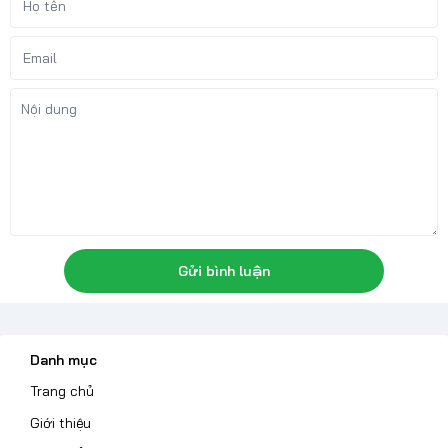
Gửi bình luận
Danh mục
Trang chủ
Giới thiệu