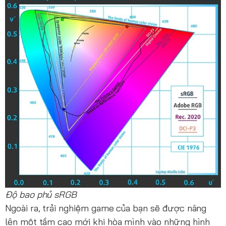
Độ bao phủ sRGB
Ngoài ra, trải nghiệm game của bạn sẽ được nâng
lên một tầm cao mới khi hòa mình vào những hình