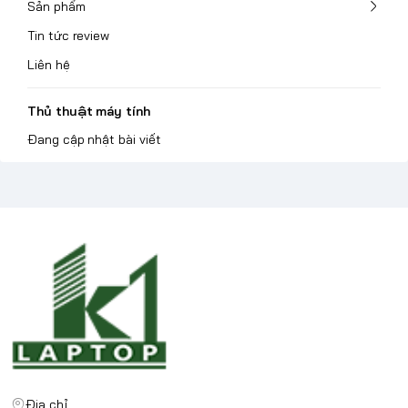
Sản phẩm
Tin tức review
Liên hệ
Thủ thuật máy tính
Đang cập nhật bài viết
Địa chỉ