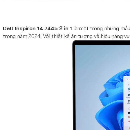
Dell Inspiron 14 7445 2 in 1
là một trong những mẫu 
trong năm 2024. Với thiết kế ấn tượng và hiệu năng vư