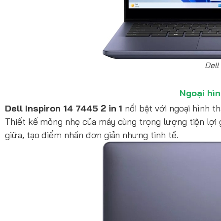
Dell
Ngoại hìn
Dell Inspiron 14 7445 2 in 1
nổi bật với ngoại hình t
Thiết kế mỏng nhẹ của máy cùng trọng lượng tiện lợi 
giữa, tạo điểm nhấn đơn giản nhưng tinh tế.