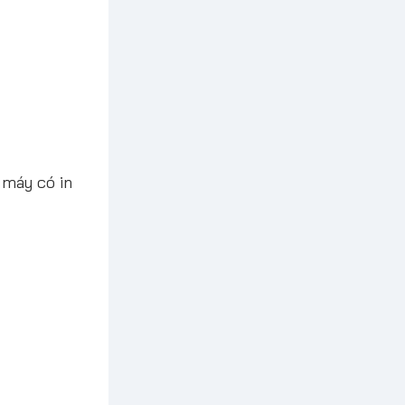
 máy có in