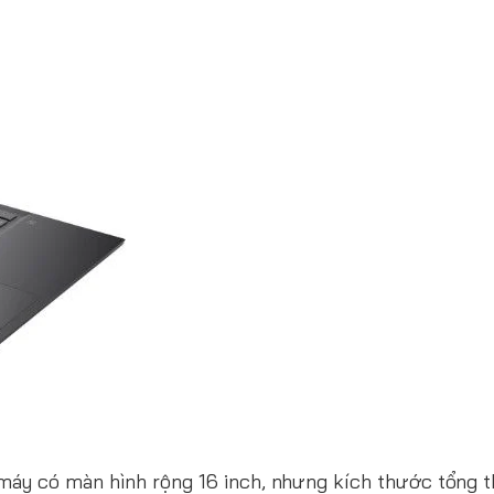
máy có màn hình rộng 16 inch, nhưng kích thước tổng t