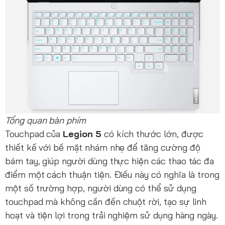
Tổng quan bàn phím
Touchpad của
Legion 5
có kích thước lớn, được
thiết kế với bề mặt nhám nhẹ để tăng cường độ
bám tay, giúp người dùng thực hiện các thao tác đa
điểm một cách thuận tiện. Điều này có nghĩa là trong
một số trường hợp, người dùng có thể sử dụng
touchpad mà không cần đến chuột rời, tạo sự linh
hoạt và tiện lợi trong trải nghiệm sử dụng hàng ngày.