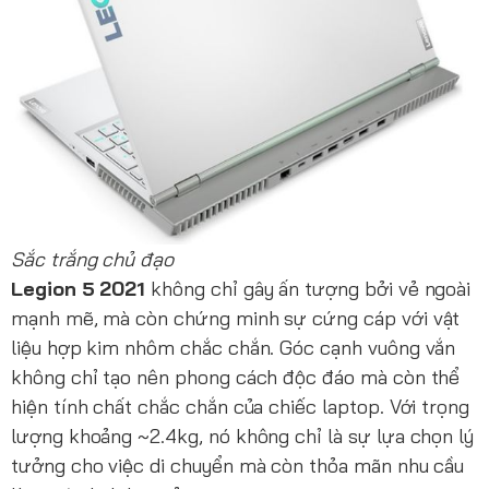
Sắc trắng chủ đạo
Legion 5 2021
không chỉ gây ấn tượng bởi vẻ ngoài
mạnh mẽ, mà còn chứng minh sự cứng cáp với vật
liệu hợp kim nhôm chắc chắn. Góc cạnh vuông vắn
không chỉ tạo nên phong cách độc đáo mà còn thể
hiện tính chất chắc chắn của chiếc laptop. Với trọng
lượng khoảng ~2.4kg, nó không chỉ là sự lựa chọn lý
tưởng cho việc di chuyển mà còn thỏa mãn nhu cầu