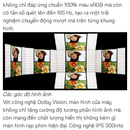
không chỉ đáp ứng chuẩn 100% màu sRGB mà còn
có tần số quét lên đến 165 Hz, tạo ra một trải
nghiệm chuyển động mượt mà trên từng khung
hình.
Các góc độ hình ảnh
Với công nghệ Dolby Vision, màn hình của máy
không chỉ tăng cường độ tương phản hình ảnh mà
còn mang đến chất lượng hiển thị không kém gì
màn hình rạp phim hiện đại. Công nghệ IPS 300nits