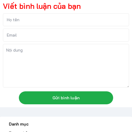
Viết bình luận của bạn
Gửi bình luận
Danh mục