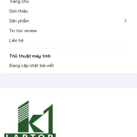
Trang chủ
Giới thiệu
Sản phẩm
Tin tức review
Liên hệ
Thủ thuật máy tính
Đang cập nhật bài viết