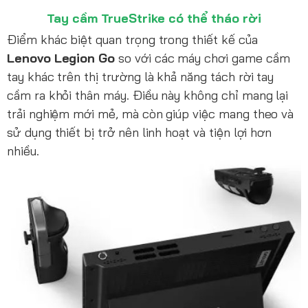
Tay cầm TrueStrike có thể tháo rời
Điểm khác biệt quan trọng trong thiết kế của
Lenovo Legion Go
so với các máy chơi game cầm
tay khác trên thị trường là khả năng tách rời tay
cầm ra khỏi thân máy. Điều này không chỉ mang lại
trải nghiệm mới mẻ, mà còn giúp việc mang theo và
sử dụng thiết bị trở nên linh hoạt và tiện lợi hơn
nhiều.