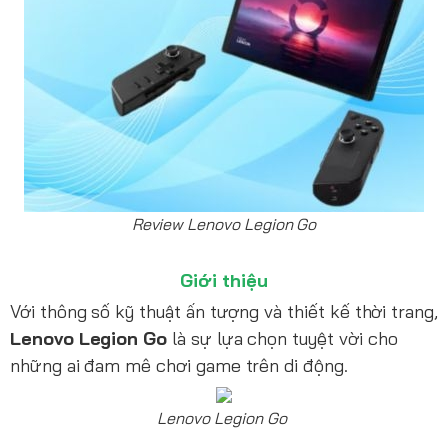
Review Lenovo Legion Go
Giới thiệu
Với thông số kỹ thuật ấn tượng và thiết kế thời trang,
Lenovo Legion Go
là sự lựa chọn tuyệt vời cho
những ai đam mê chơi game trên di động.
Lenovo Legion Go