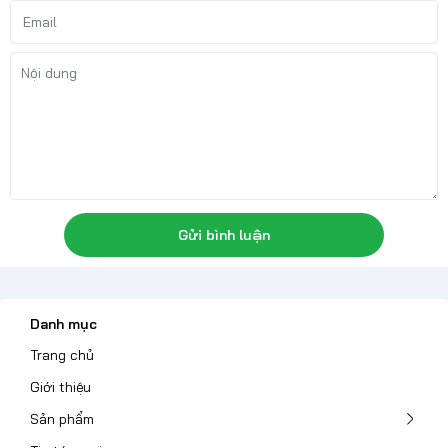
Gửi bình luận
Danh mục
Trang chủ
Giới thiệu
Sản phẩm