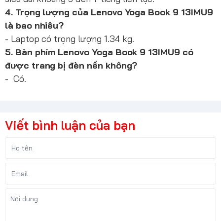
4. Trọng lượng của Lenovo Yoga Book 9 13IMU9
là bao nhiêu?
- Laptop có trọng lượng 1.34 kg.
5. Bàn phím Lenovo Yoga Book 9 13IMU9 có
được trang bị đèn nền không?
- Có.
Viết bình luận của bạn