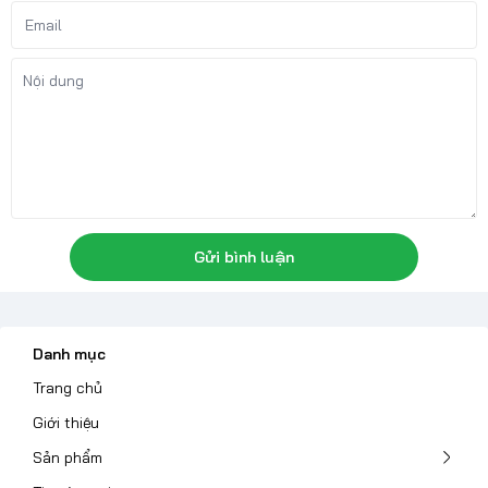
Gửi bình luận
Danh mục
Trang chủ
Giới thiệu
Sản phẩm