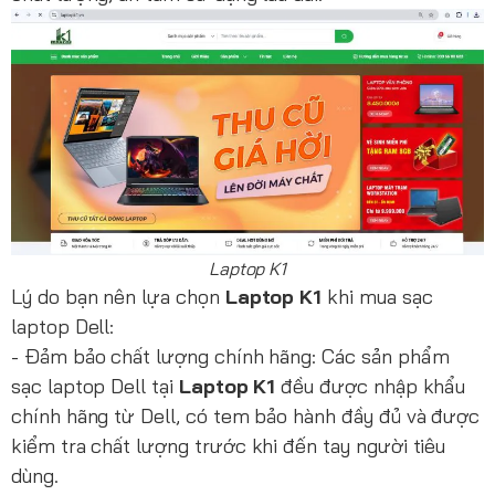
Laptop K1
Lý do bạn nên lựa chọn
Laptop K1
khi mua sạc
laptop Dell:
- Đảm bảo chất lượng chính hãng: Các sản phẩm
sạc laptop Dell tại
Laptop K1
đều được nhập khẩu
chính hãng từ Dell, có tem bảo hành đầy đủ và được
kiểm tra chất lượng trước khi đến tay người tiêu
dùng.