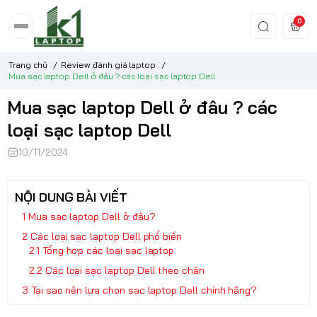
0
Trang chủ
/
Review đánh giá laptop
/
Mua sạc laptop Dell ở đâu ? các loại sạc laptop Dell
Mua sạc laptop Dell ở đâu ? các
loại sạc laptop Dell
10/11/2024
NỘI DUNG BÀI VIẾT
Mua sạc laptop Dell ở đâu?
Các loại sạc laptop Dell phổ biến
Tổng hợp các loại sạc laptop
Các loại sạc laptop Dell theo chân
Tại sao nên lựa chọn sạc laptop Dell chính hãng?