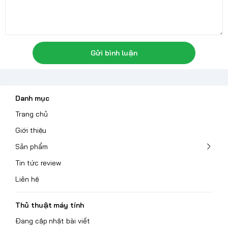
Gửi bình luận
Danh mục
Trang chủ
Giới thiệu
Sản phẩm
Tin tức review
Liên hệ
Thủ thuật máy tính
Đang cập nhật bài viết