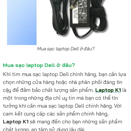
Mua sạc laptop Dell ở đâu?
Mua sạc laptop Dell ở đâu?
Khi tìm mua sạc laptop Dell chính hãng, bạn cần lựa
chọn những cửa hàng hoặc nhà phân phối đáng tin
cậy để đảm bảo chất lượng sản phẩm.
Laptop K1
là
một trong những địa chỉ uy tín mà bạn có thể tin
tưởng khi cần mua sạc laptop Dell chính hãng. Với
cam kết cung cấp các sản phẩm chính hãng,
Laptop K1
sẽ mang đến cho bạn những sản phẩm
chất lượng, an tâm sử dụng lâu dài.