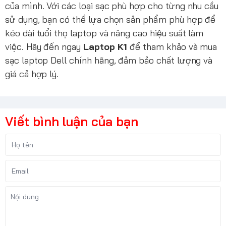
của mình. Với các loại sạc phù hợp cho từng nhu cầu
sử dụng, bạn có thể lựa chọn sản phẩm phù hợp để
kéo dài tuổi thọ laptop và nâng cao hiệu suất làm
việc. Hãy đến ngay
Laptop K1
để tham khảo và mua
sạc laptop Dell chính hãng, đảm bảo chất lượng và
giá cả hợp lý.
Viết bình luận của bạn