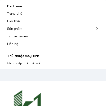
Danh mục
Trang chủ
Giới thiệu
Sản phẩm
Tin tức review
Liên hệ
Thủ thuật máy tính
Đang cập nhật bài viết