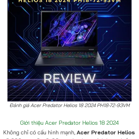
Đánh giá Acer Predator Helios 18 2024 PH18-72-93VM
Giới thiệu Acer Predator Helios 18 2024
Không chỉ có cấu hình mạnh,
Acer Predator Helios