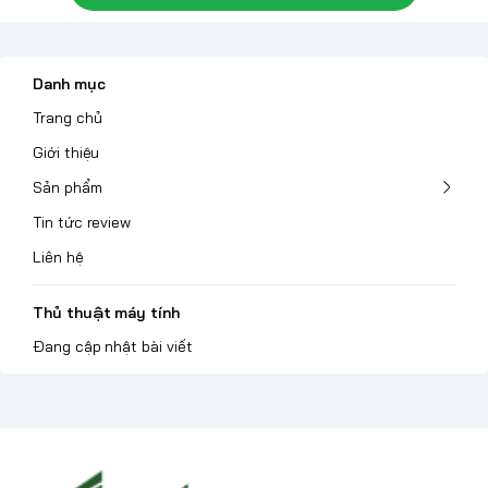
Danh mục
Trang chủ
Giới thiệu
Sản phẩm
Tin tức review
Liên hệ
Thủ thuật máy tính
Đang cập nhật bài viết