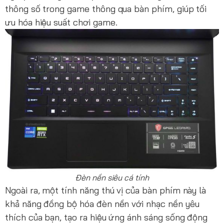
thông số trong game thông qua bàn phím, giúp tối
ưu hóa hiệu suất chơi game.
Đèn nền siêu cá tính
Ngoài ra, một tính năng thú vị của bàn phím này là
khả năng đồng bộ hóa đèn nền với nhạc nền yêu
thích của bạn, tạo ra hiệu ứng ánh sáng sống động