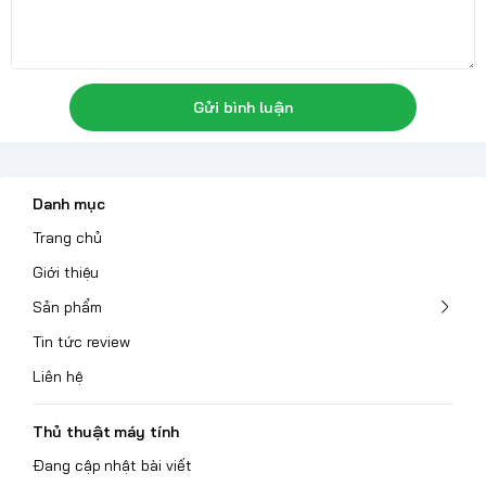
Gửi bình luận
Danh mục
Trang chủ
Giới thiệu
Sản phẩm
Tin tức review
Liên hệ
Thủ thuật máy tính
Đang cập nhật bài viết