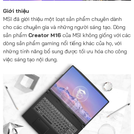
Giới thiệu
MSI đã giới thiệu một loạt sản phẩm chuyên dành
cho các chuyên gia và những người sáng tạo. Dòng
sản phẩm
Creator M16
của MSI không giống với các
dòng sản phẩm gaming nổi tiếng khác của họ, với
những tính năng bổ sung được tối ưu hóa cho công
việc sáng tạo nội dung.