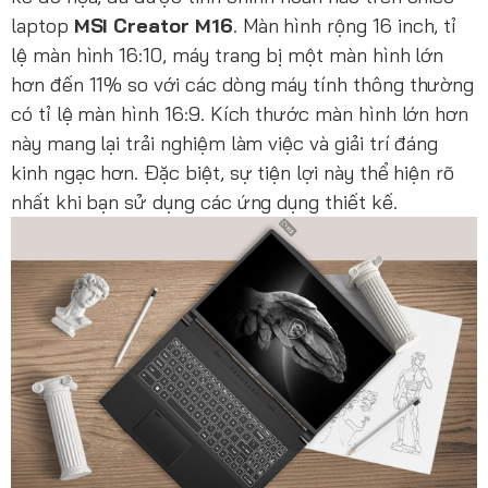
laptop
MSI Creator M16
. Màn hình rộng 16 inch, tỉ
lệ màn hình 16:10, máy trang bị một màn hình lớn
hơn đến 11% so với các dòng máy tính thông thường
có tỉ lệ màn hình 16:9. Kích thước màn hình lớn hơn
này mang lại trải nghiệm làm việc và giải trí đáng
kinh ngạc hơn. Đặc biệt, sự tiện lợi này thể hiện rõ
nhất khi bạn sử dụng các ứng dụng thiết kế.